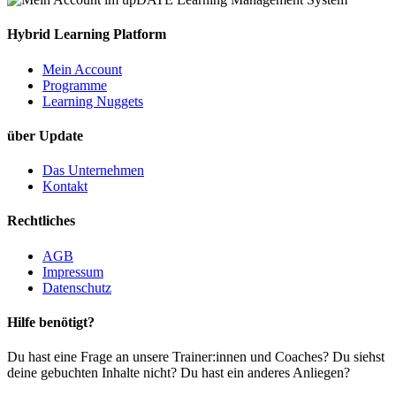
Hybrid Learning Platform
Mein Account
Programme
Learning Nuggets
über Update
Das Unternehmen
Kontakt
Rechtliches
AGB
Impressum
Datenschutz
Hilfe benötigt?
Du hast eine Frage an unsere Trainer:innen und Coaches? Du siehst
deine gebuchten Inhalte nicht? Du hast ein anderes Anliegen?